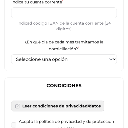
*
Indica tu cuenta corrente
Indicad código IBAN de la cuenta corriente (24
digítos)
¿En qué dia de cada mes tramitamos la
*
domiciliación?
CONDICIONES
Leer condiciones de privacidad/datos
Acepto la política de privacidad y de protección