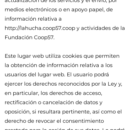
actualización de los servicios y el envío, por
medios electrónicos o en apoyo papel, de
información relativa a
http://lahucha.coop57.coop y actividades de la
Fundación Coop57.
Este lugar web utiliza cookies que permiten
la obtención de información relativa a los
usuarios del lugar web. El usuario podrá
ejercer los derechos reconocidos por la Ley y,
en particular, los derechos de acceso,
rectificación o cancelación de datos y
oposición, si resultara pertinente, así como el
derecho de revocar el consentimiento