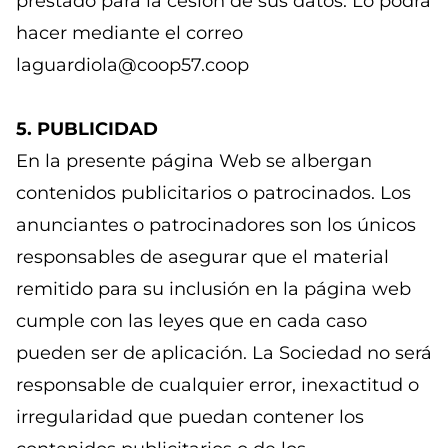
prestado para la cesión de sus datos. Lo podrá
hacer mediante el correo
laguardiola@coop57.coop
5. PUBLICIDAD
En la presente página Web se albergan
contenidos publicitarios o patrocinados. Los
anunciantes o patrocinadores son los únicos
responsables de asegurar que el material
remitido para su inclusión en la página web
cumple con las leyes que en cada caso
pueden ser de aplicación. La Sociedad no será
responsable de cualquier error, inexactitud o
irregularidad que puedan contener los