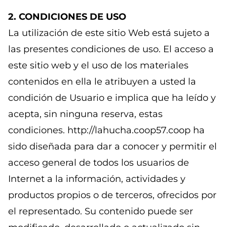
2. CONDICIONES DE USO
La utilización de este sitio Web está sujeto a
las presentes condiciones de uso. El acceso a
este sitio web y el uso de los materiales
contenidos en ella le atribuyen a usted la
condición de Usuario e implica que ha leído y
acepta, sin ninguna reserva, estas
condiciones. http://lahucha.coop57.coop ha
sido diseñada para dar a conocer y permitir el
acceso general de todos los usuarios de
Internet a la información, actividades y
productos propios o de terceros, ofrecidos por
el representado. Su contenido puede ser