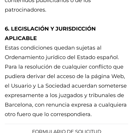
contenidos publicitarios o de los
patrocinadores.
6. LEGISLACIÓN Y JURISDICCIÓN
APLICABLE
Estas condiciones quedan sujetas al
Ordenamiento jurídico del Estado español.
Para la resolución de cualquier conflicto que
pudiera derivar del acceso de la página Web,
el Usuario y La Sociedad acuerdan someterse
expresamente a los juzgados y tribunales de
Barcelona, con renuncia expresa a cualquiera
otro fuero que lo correspondiera.
FORMULARIO DE SOLICITUD