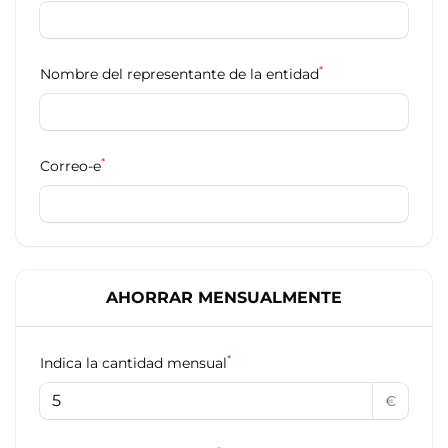
*
Nombre del representante de la entidad
*
Correo-e
AHORRAR MENSUALMENTE
*
Indica la cantidad mensual
€