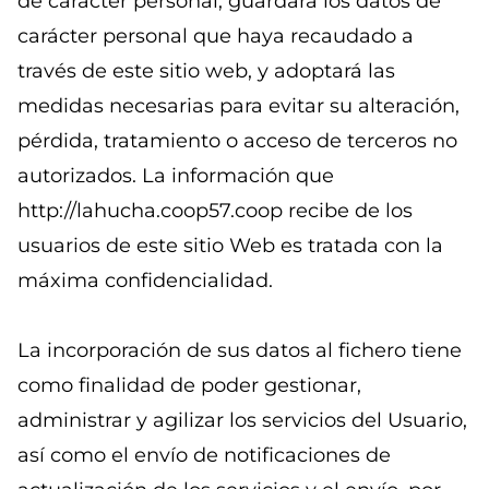
de carácter personal, guardará los datos de
carácter personal que haya recaudado a
través de este sitio web, y adoptará las
medidas necesarias para evitar su alteración,
pérdida, tratamiento o acceso de terceros no
autorizados. La información que
http://lahucha.coop57.coop recibe de los
usuarios de este sitio Web es tratada con la
máxima confidencialidad.
La incorporación de sus datos al fichero tiene
como finalidad de poder gestionar,
administrar y agilizar los servicios del Usuario,
así como el envío de notificaciones de