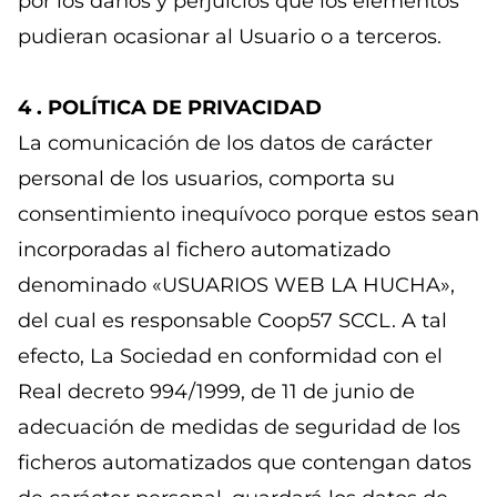
por los daños y perjuicios que los elementos
pudieran ocasionar al Usuario o a terceros.
4 . POLÍTICA DE PRIVACIDAD
La comunicación de los datos de carácter
personal de los usuarios, comporta su
consentimiento inequívoco porque estos sean
incorporadas al fichero automatizado
denominado «USUARIOS WEB LA HUCHA»,
del cual es responsable Coop57 SCCL. A tal
efecto, La Sociedad en conformidad con el
Real decreto 994/1999, de 11 de junio de
adecuación de medidas de seguridad de los
ficheros automatizados que contengan datos