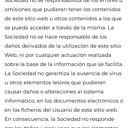
Sociedad no se responsabiliza de los errores u
omisiones que pudieran tener los contenidos
de este sitio web u otros contenidos a los que
se pueda acceder a través de la misma. La
Sociedad no se hace responsable de los
daños derivados de la utilización de este sitio
Web, ni por cualquier actuación realizada
sobre la base de la información que se facilita.
La Sociedad no garantiza la ausencia de virus
u otros elementos lesivos que pudieran
causar daños o alteraciones al sistema
informático, en los documentos electrónicos o
en los ficheros del Usuario de este sitio web.
En consecuencia, la Sociedad no responde