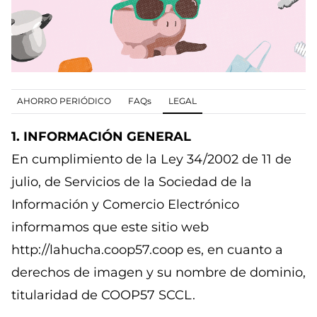
AHORRO PERIÓDICO
FAQs
LEGAL
1. INFORMACIÓN GENERAL
En cumplimiento de la Ley 34/2002 de 11 de
julio, de Servicios de la Sociedad de la
Información y Comercio Electrónico
informamos que este sitio web
http://lahucha.coop57.coop es, en cuanto a
derechos de imagen y su nombre de dominio,
titularidad de COOP57 SCCL.