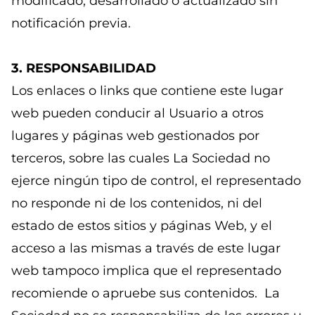
modificado, desarrollado o actualizado sin
notificación previa.
3. RESPONSABILIDAD
Los enlaces o links que contiene este lugar
web pueden conducir al Usuario a otros
lugares y páginas web gestionados por
terceros, sobre las cuales La Sociedad no
ejerce ningún tipo de control, el representado
no responde ni de los contenidos, ni del
estado de estos sitios y páginas Web, y el
acceso a las mismas a través de este lugar
web tampoco implica que el representado
recomiende o apruebe sus contenidos. La